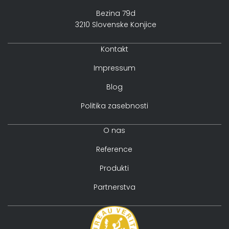
Bezina 79d
3210 Slovenske Konjice
Kontakt
Impressum
Blog
Politika zasebnosti
O nas
Reference
Produkti
Partnerstva