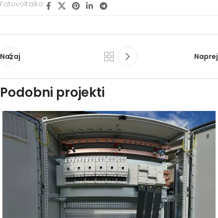
Fotovoltaika
Nazaj
Naprej
Podobni projekti