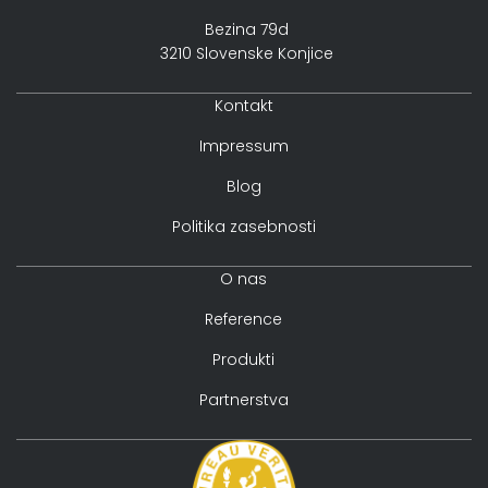
Bezina 79d
3210 Slovenske Konjice
Kontakt
Impressum
Blog
Politika zasebnosti
O nas
Reference
Produkti
Partnerstva