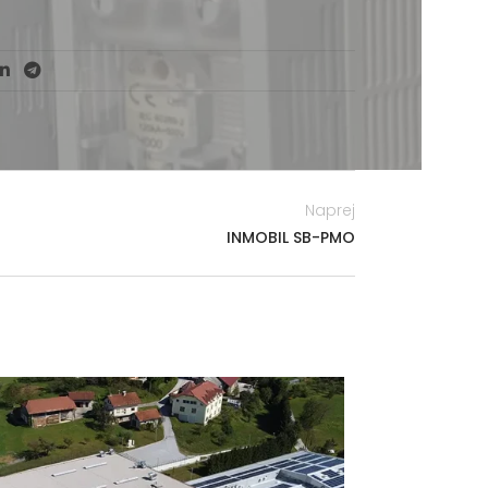
Naprej
INMOBIL SB-PMO