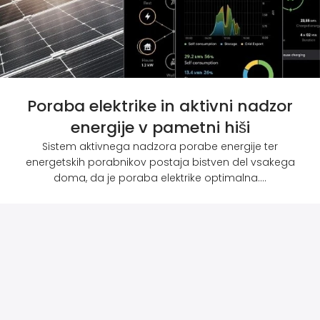
Poraba elektrike in aktivni nadzor
energije v pametni hiši
Sistem aktivnega nadzora porabe energije ter
energetskih porabnikov postaja bistven del vsakega
doma, da je poraba elektrike optimalna....