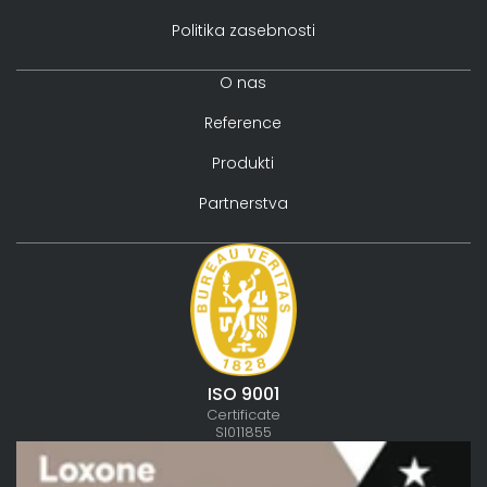
Politika zasebnosti
O nas
Reference
Produkti
Partnerstva
ISO 9001
Certificate
SI011855