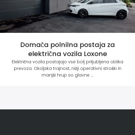
Domača polnilna postaja za
električna vozila Loxone
Električna vozila postajajo vse bolj priljubljena oblika
prevoza. Okoljska trajnost, nižji operativni stroški in
manjši hrup so glavne ...