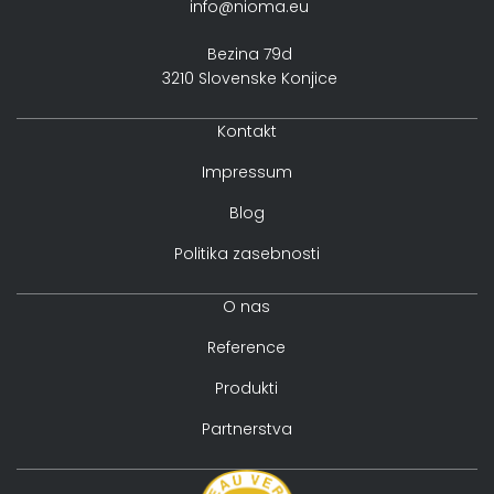
info@nioma.eu
Bezina 79d
3210 Slovenske Konjice
Kontakt
Impressum
Blog
Politika zasebnosti
O nas
Reference
Produkti
Partnerstva